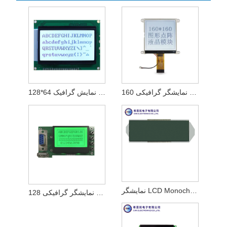
ماژول نمایشگر گرافیکی 160 x 160
128*64 ماژول نمایش گرافیک
نمایشگر LCD Monochrome Monochrome
ماژول نمایشگر گرافیکی 128 x 64