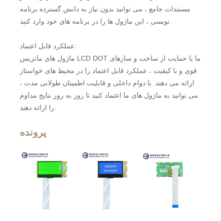
مستندات جامع ، می توانید بدون نیاز به دانش گسترده برنامه
نویسی ، این ماژول ها را در برنامه های خود وارد کنید.
عملکرد قابل اعتماد:
ماژول های ماتریس LCD DOT ما با حمایت از ساخت و سازهای
قوی و با کیفیت ، عملکرد قابل اعتماد را در محیط های خواستار
ارائه می دهند. با دوام داخلی و قابلیت اطمینان طولانی مدت ،
می توانید به ماژول های ما اعتماد کنید تا روز به روز نتایج مداوم
را ارائه دهند.
پرونده