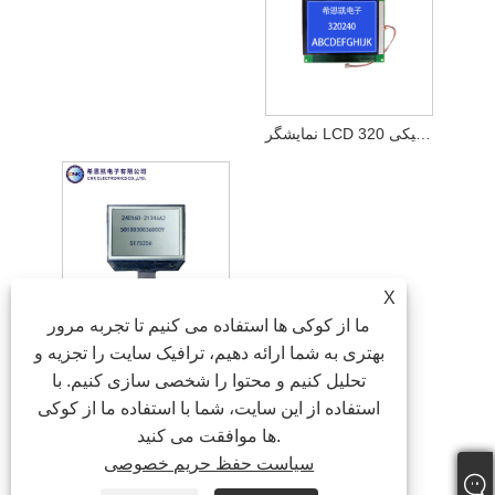
نمایشگر LCD گرافیکی 320x240
X
ما از کوکی ها استفاده می کنیم تا تجربه مرور
نمایشگر LCD تک رنگ گرافیکی
بهتری به شما ارائه دهیم، ترافیک سایت را تجزیه و
تحلیل کنیم و محتوا را شخصی سازی کنیم. با
استفاده از این سایت، شما با استفاده ما از کوکی
ها موافقت می کنید.
سیاست حفظ حریم خصوصی