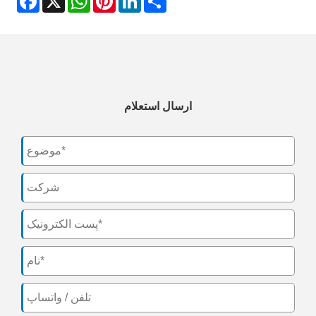
ارسال استعلام