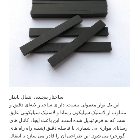
ساختار پیچیده، انتقال پایدار
این یک نوار معمولی نیست. دارای ساختار لایه‌ای دقیق و
متناوب از لاستیک سیلیکون رسانا و لاستیک سیلیکونی عایق
است که به فرم تبدیل شده است. این باعث ایجاد کانال های
رسانای موازی بی شماری با فاصله دقیق (شبیه راه راه های
گورخر) می شود. این طراحی آن را قادر می سازد تا انتقال