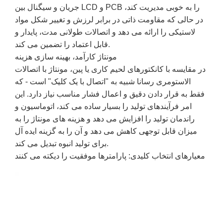
جریان و سیگنال بین LCD و PCB را به خوبی مدیریت کند،
در حالی که مقاومت ذاتی در برابر لرزش و تغییر شکل مواد
لاستیکی را ارائه می دهد و اتصالات طولانی مدت، پایدار و
قابل اعتماد را تضمین می کند.
مونتاژ کارآمد، بهینه سازی هزینه
در مقایسه با کانکتورهای لحیم کاری یا پین، مونتاژ با اتصالات
الاستومری رسانا شبیه به "اتصال با یک کلیک" است - که
فقط به قرار دادن دقیق و اعمال فشار مناسب نیاز دارد. این
امر فرآیندهای تولید را بسیار ساده می کند، اتوماسیون و
راندمان تولید را افزایش می دهد و هزینه های مونتاژ را به
میزان قابل توجهی کاهش می دهد و آن را به گزینه ایده آل
برای تولید انبوه تبدیل می کند.
معیارهای انتخاب کلیدی: پارامترها موفقیت را دیکته می کنند