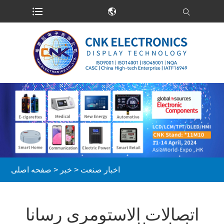
اخبار صنعت
>
خبر
>
صفحه اصلی
اتصالات الاستومری رسانا