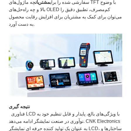
سفارشی شده را برای
مشتریان
چه ماژول‌های TFT با وضوح
بالا و چه راه‌حل‌های OLED کم‌مصرف، تطبیق دقیق را
می‌توان برای کمک به مشتریان برای افزایش رقابت محصول
به دست آورد.
نتیجه گیری
فناوری LCD با ویژگی‌های بالغ، پایدار و قابل تنظیم خود به
نوآوری در صنعت نمایشگر ادامه می‌دهد. CNK Electronics
به عنوان یک تولید کننده حرفه ای نمایشگر LCD، ساختارها و