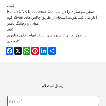
قبلی:
Fujian CNK Electronics Co., Ltd. سفر تیم سازی را در
کوه Ziyun آغاز می کند: تقویت انسجام از طریق چالش های
هوایی و رفتینگ بامبو
بعد:
ابهام زدایی فناوری LCD: از اصول کاری تا شیوه های
کاربردی
Facebook
X
WhatsApp
Pinterest
LinkedIn
Share
ارسال استعلام