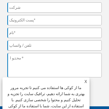
X
ما از کوکی ها استفاده می کنیم تا تجربه مرور
ارسال
بهتری به شما ارائه دهیم، ترافیک سایت را تجزیه و
تحلیل کنیم و محتوا را شخصی سازی کنیم. با
استفاده از این سایت، شما با استفاده ما از کوکی