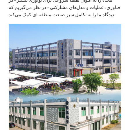
مجدد را به عنوان نقطه شروعی برای نوآوری بیشتر - در
فناوری، عملیات و مدل‌های مشارکتی - در نظر می‌گیریم که
دیدگاه ما را به تکامل سبز صنعت منطقه ای کمک می‌کند.