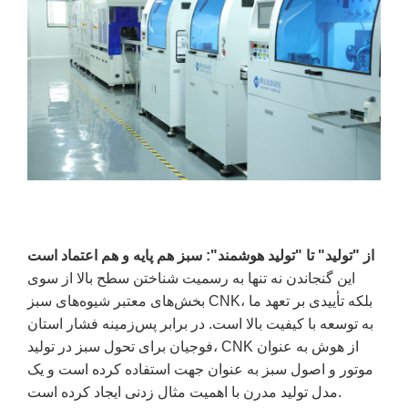
از "تولید" تا "تولید هوشمند": سبز هم پایه و هم اعتماد است
این گنجاندن نه تنها به رسمیت شناختن سطح بالا از سوی
بخش‌های معتبر شیوه‌های سبز CNK، بلکه تأییدی بر تعهد ما
به توسعه با کیفیت بالا است. در برابر پس‌زمینه فشار استان
فوجیان برای تحول سبز در تولید، CNK از هوش به عنوان
موتور و اصول سبز به عنوان جهت استفاده کرده است و یک
مدل تولید مدرن با اهمیت مثال زدنی ایجاد کرده است.