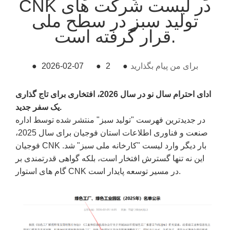
CNK در لیست شرکت های
تولید سبز در سطح ملی
قرار گرفته است.
برای من پیام بگذارید
●
2
●
2026-02-07
●
ادای احترام سال نو در سال 2026، افتخاری برای تاج گذاری
یک سفر جدید.
در جدیدترین فهرست "تولید سبز" منتشر شده توسط اداره
صنعت و فناوری اطلاعات استان فوجیان برای سال 2025،
فوجیان CNK بار دیگر وارد لیست "کارخانه ملی سبز" شد.
این نه تنها گسترش افتخار است، بلکه گواهی قدرتمندی بر
گام های استوار CNK در مسیر توسعه پایدار است.