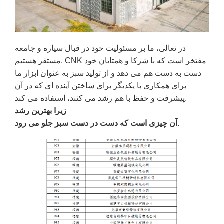
در تعالی، ما بر مسئولیت خود در قبال سیاره و جامعه
مستقر هستیم. CNK مفتخر است که با شرکا و همتایان خود
دست به دست هم می دهد و از تولید سبز به عنوان ابزار ما
برای همکاری با یکدیگر برای ساختن آینده ای که در آن
پیشرفت و حفظ با هم رشد می کنند، استفاده می کند.
زیرا بهترین رشد
آن چیزی است که دست در دست سبز جلو می رود.