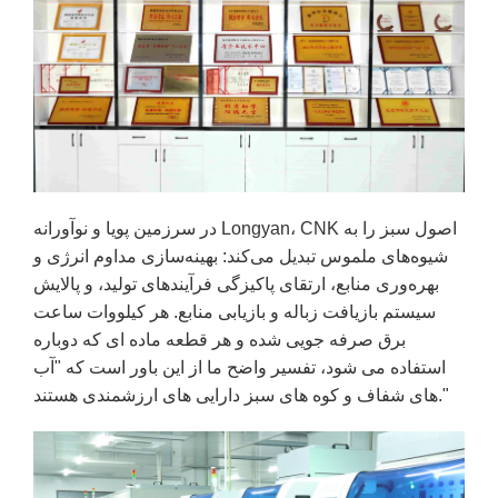
در سرزمین پویا و نوآورانه Longyan، CNK اصول سبز را به
شیوه‌های ملموس تبدیل می‌کند: بهینه‌سازی مداوم انرژی و
بهره‌وری منابع، ارتقای پاکیزگی فرآیندهای تولید، و پالایش
سیستم بازیافت زباله و بازیابی منابع. هر کیلووات ساعت
برق صرفه جویی شده و هر قطعه ماده ای که دوباره
استفاده می شود، تفسیر واضح ما از این باور است که "آب
های شفاف و کوه های سبز دارایی های ارزشمندی هستند."