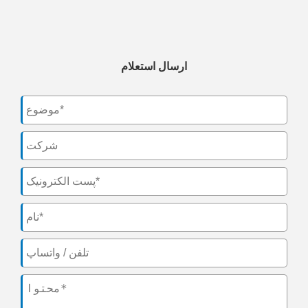
ارسال استعلام