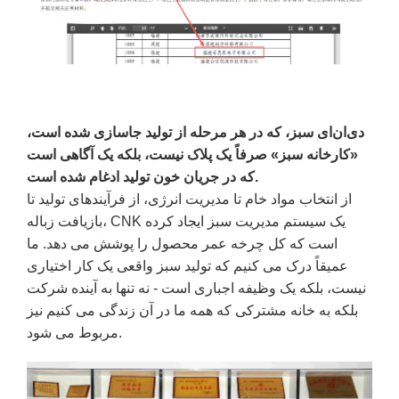
دی‌ان‌ای سبز، که در هر مرحله از تولید جاسازی شده است،
«کارخانه سبز» صرفاً یک پلاک نیست، بلکه یک آگاهی است
که در جریان خون تولید ادغام شده است.
از انتخاب مواد خام تا مدیریت انرژی، از فرآیندهای تولید تا
بازیافت زباله، CNK یک سیستم مدیریت سبز ایجاد کرده
است که کل چرخه عمر محصول را پوشش می دهد. ما
عمیقاً درک می کنیم که تولید سبز واقعی یک کار اختیاری
نیست، بلکه یک وظیفه اجباری است - نه تنها به آینده شرکت
بلکه به خانه مشترکی که همه ما در آن زندگی می کنیم نیز
مربوط می شود.