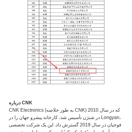
درباره CNK
CNK Electronics (به طور خلاصه CNK) که در سال 2010
در شنژن تأسیس شد، کارخانه پیشرو جهان را در Longyan،
فوجیان در سال 2019 گسترش داد. این یک شرکت تخصصی