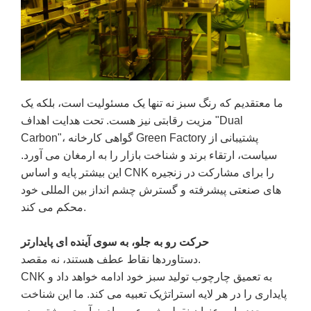
ما معتقدیم که رنگ سبز نه تنها یک مسئولیت است، بلکه یک
مزیت رقابتی نیز هست. تحت هدایت اهداف "Dual
Carbon"، گواهی کارخانه Green Factory پشتیبانی از
سیاست، ارتقاء برند و شناخت بازار را به ارمغان می آورد.
این بیشتر پایه و اساس CNK را برای مشارکت در زنجیره
های صنعتی پیشرفته و گسترش چشم انداز بین المللی خود
محکم می کند.
حرکت رو به جلو، به سوی آینده ای پایدارتر
دستاوردها نقاط عطف هستند، نه مقصد.
CNK به تعمیق چارچوب تولید سبز خود ادامه خواهد داد و
پایداری را در هر لایه استراتژیک تعبیه می کند. ما این شناخت