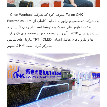
Chen Wenhuai معرفی کرد که شرکت Fujian CNK
Electronics ، Ltd. یک شرکت تخصصی و نوآورانه با طیف کاملی از
صفحه نمایش های کوچک و متوسط ​​است. از زمان تأسیس در
شنژن در سال 2010 ، آن را بر توسعه و تولید صفحه های تک رنگ ،
ماژول های نمایش TFT ، OLED ها و ماژول های تعامل انسان-
کامپیوتر HMI متمرکز کرده است.