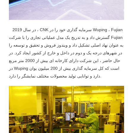
در سال 2019 ، CNK سرمایه گذاری خود را در Wuping ، Fujian
گسترش داد و به تدریج یک مدل عملیاتی تجاری را با شرکت Fujian
به عنوان نهاد اصلی تشکیل داد و ویندوز فروش و تحقیق و توسعه را
در شهرهای درجه یک و دوم در داخل و خارج از کشور ایجاد کرد. در
حال حاضر ، این شرکت دارای کارخانه ای بیش از 2000 متر مربع
در Wuping است که کل سرمایه گذاری بیش از 200 میلیون یوان
دارد و توانایی تولید محصولات مختلف نمایشگر را دارد.