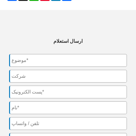
ارسال استعلام