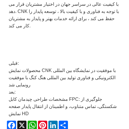
با کیفیت عالی در سراسر جهان در اختیار مشتریان قرار می
دهد. CNK با توجه به فناوری و با کیفیت بالا ، توسعه پایدار را
حفظ می کند ، برای ارائه خدمات بهتر و پایدار به مشتریان
کار می کند.
قبلی:
محصولات نمایش CNK با موفقیت در نمایشگاه بین المللی
الکترونیکی و فناوری تولید بین المللی هنگ کنگ با موفقیت
رونمایی شد
بعد:
مشخصات طراحی چیدمان کابل FPC: جلوگیری از
شکستگی، تماس متناوب، و اطمینان از انتقال پایدار صفحه
نمایش HD
Facebook
X
WhatsApp
Pinterest
LinkedIn
Share